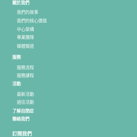
關於我們
我們的故事
我們的核心價值
中心架構
專業團隊
媒體報道
服務
服務流程
服務課程
活動
最新活動
過往活動
了解自閉症
聯絡我們
訂閱我們