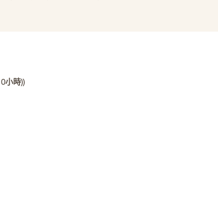
0小時))