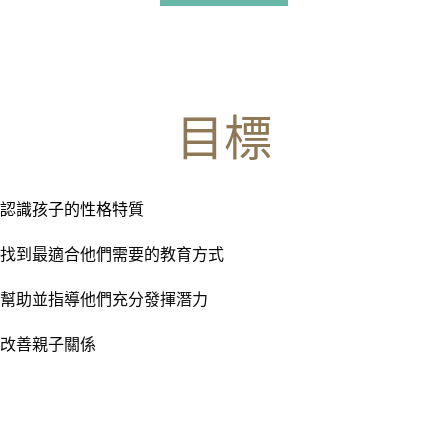
目標
認識孩子的性格特質
找到最適合他們需要的教育方式
幫助並指導他們充分發揮潛力
改善親子關係