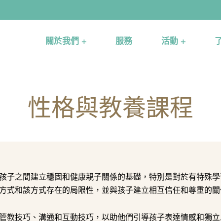
關於我們 +
服務
活動 +
性格與教養課程
孩子之間建立穩固和健康親子關係的基礎，特別是對於有特殊學
方式和該方式存在的局限性，並與孩子建立相互信任和尊重的關
管教技巧、溝通和互動技巧，以助他們引導孩子表達情感和獨立