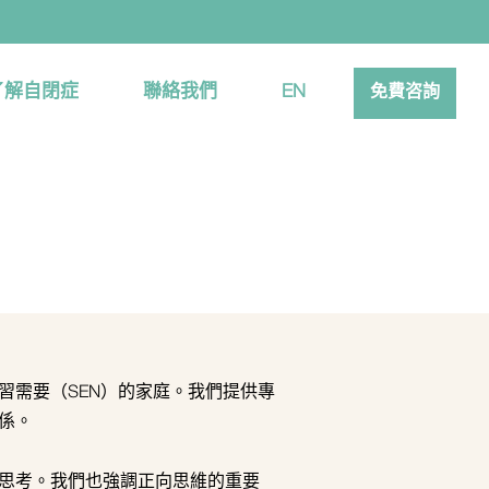
了解自閉症
聯絡我們
EN
免費咨詢
習需要（SEN）的家庭。我們提供專
係。
思考。我們也強調正向思維的重要