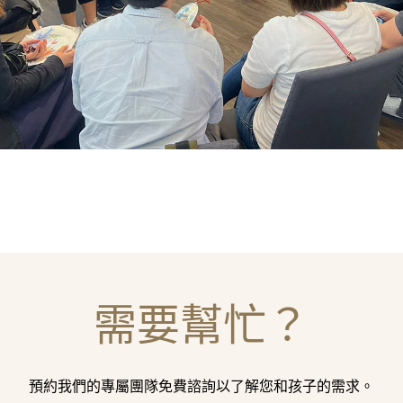
需要幫忙？
預約我們的專屬團隊免費諮詢以了解您和孩子的需求。