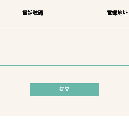
電話號碼
電郵地址
提交