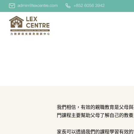
admin@lexcentre.com
+852 6056 3942
我們相信，有效的親職教育是父母與
門課程主要幫助父母了解自己的教養
家長可以透過我們的課程學習有效的