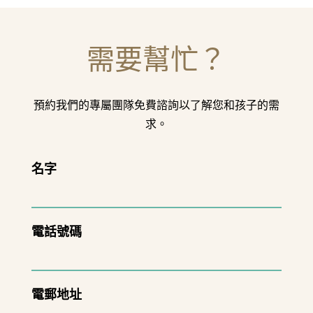
需要幫忙？
預約我們的專屬團隊免費諮詢以了解您和孩子的需
求。
名字
電話號碼
電郵地址