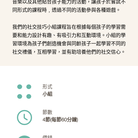
音樂以及其他貼合孩子能力的活動，讓孩子於嘗試不
同形式的課程時﹐透過不同的活動參與各種遊戲。
我們的社交技巧小組課程旨在根據每個孩子的學習需
要和能力設計有趣、有吸引力和互動環境。小組的學
習環境為孩子們創造機會與同齡孩子一起學習不同的
社交禮儀，互相學習，並有助培養他們的社交信心。
形式
小組
節數
4節(每節60分鐘)