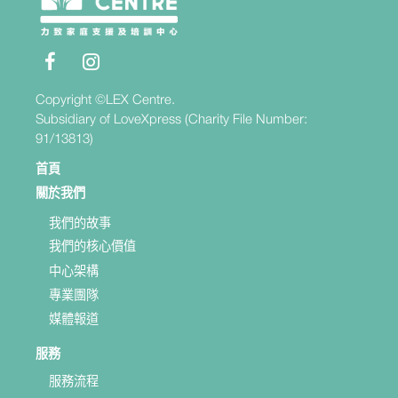
Copyright ©LEX Centre.
Subsidiary of LoveXpress (Charity File Number:
91/13813)
首頁
關於我們
我們的故事
我們的核心價值
中心架構
專業團隊
媒體報道
服務
服務流程