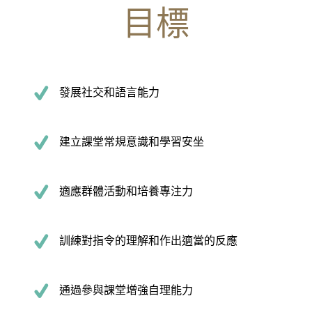
目標
發展社交和語言能力
建立課堂常規意識和學習安坐
適應群體活動和培養專注力
訓練對指令的理解和作出適當的反應
通過參與課堂增強自理能力