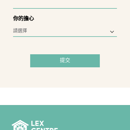
你的擔心
提交