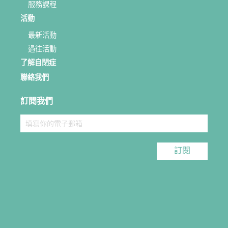
服務課程
活動
最新活動
過往活動
了解自閉症
聯絡我們
訂閱我們
訂閱