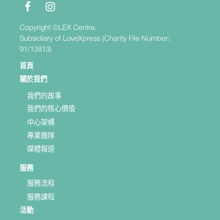
Copyright ©LEX Centre.
Subsidiary of LoveXpress (Charity File Number:
91/13813)
首頁
關於我們
我們的故事
我們的核心價值
中心架構
專業團隊
媒體報道
服務
服務流程
服務課程
活動