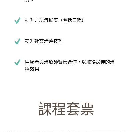
等。
提升言語流暢度（包括口吃）
提升社交溝通技巧
照顧者與治療師緊密合作，以取得最佳的治
療效果
課程套票