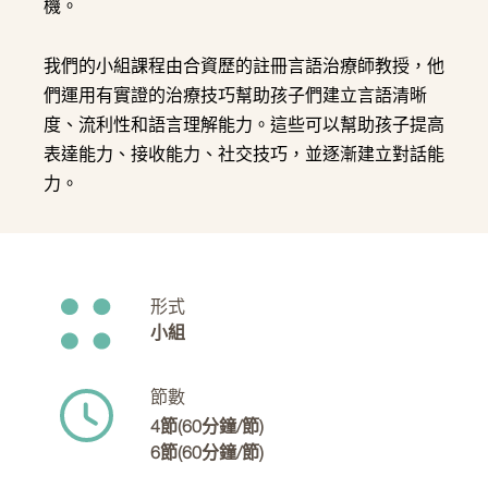
機。
我們的小組課程由合資歷的註冊言語治療師教授，他
們運用有實證的治療技巧幫助孩子們建立言語清晰
度、流利性和語言理解能力。這些可以幫助孩子提高
表達能力、接收能力、社交技巧，並逐漸建立對話能
力。
形式
小組
節數
4節(60分鐘/節)
6節(60分鐘/節)