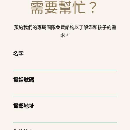
需要幫忙？
預約我們的專屬團隊免費諮詢以了解您和孩子的需
求。
名字
電話號碼
電郵地址