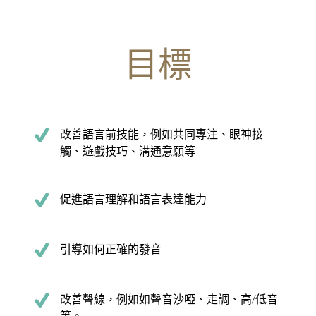
目標
改善語言前技能，例如共同專注、眼神接
觸、遊戲技巧、溝通意願等
促進語言理解和語言表達能力
引導如何正確的發音
改善聲線，例如如聲音沙啞、走調、高/低音